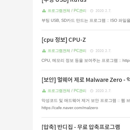
[부팅 USB] Rufus
2020. 2. 7.
프로그램전체 / PC관리
부팅 USB, SD카드 만드는 프로그램 :: ISO 파일을 
[cpu 정보] CPU-Z
2020. 2. 7.
프로그램전체 / PC관리
CPU, 메모리 정보 등을 보여주는 프로그램 :: https://ww
[보안] 멀웨어 제로 Malware Zero 
2020. 2. 7.
프로그램전체 / PC관리
악성코드 및 애드웨어 제거 보안 프로그램 :: 웹 브라우저 검
https://cafe.naver.com/malzero
[압축] 반디집 - 무료 압축프로그램