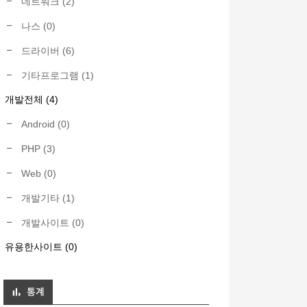
네트워크
(2)
나스
(0)
드라이버
(6)
기타프로그램
(1)
개발전체
(4)
Android
(0)
PHP
(3)
Web
(0)
개발기타
(1)
개발사이트
(0)
유용한사이트
(0)
통계