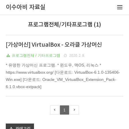
이수아비 자료실
프로그램전체/기타프로그램 (1)
[가상머신] VirtualBox - 오라클 가상머신
2020. 2. 8.
프로그램전체 / 기타프로그램
* 유명한 가상머신 프로그램. * 윈도우, 맥OS, 리눅스 *
https://www.virtualbox.org/ [다운로드: VirtualBox-6.1.0-135406-
Win.exe] [다운로드: Oracle_VM_VirtualBox_Extension_Pack-
6.1.0.vbox-extpack]
1
카테고리